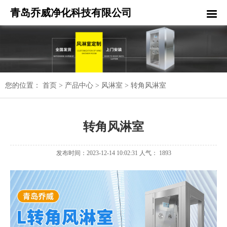
青岛乔威净化科技有限公司
您的位置：
首页
>
产品中心
>
风淋室
>
转角风淋室
转角风淋室
发布时间：2023-12-14 10:02:31 人气： 1893