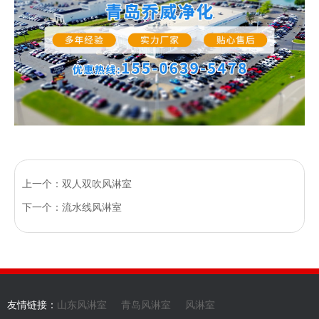
上一个：双人双吹风淋室
下一个：流水线风淋室
友情链接：
山东风淋室
青岛风淋室
风淋室