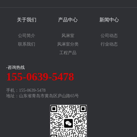
关于我们
产品中心
新闻中心
公司简介
风淋室
公司动态
联系我们
风淋室分类
行业动态
工程产品
-咨询热线
155-0639-5478
手机：155-0639-5478
地址：山东省青岛市黄岛区庐山路65号